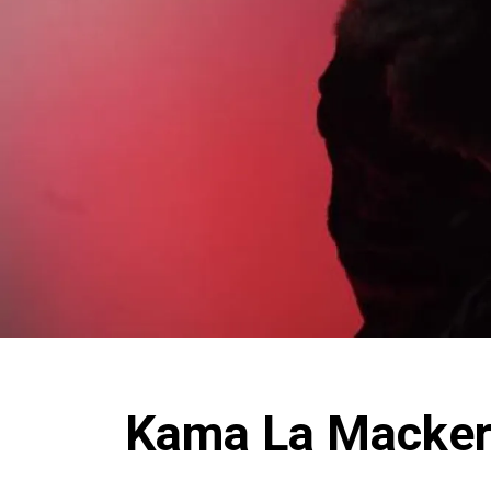
Kama La Macker