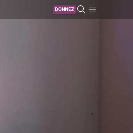
DONNEZ