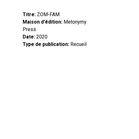
Titre
ZOM-FAM
Maison d'édition
Metonymy
Press
Date
2020
Type de publication
Recueil