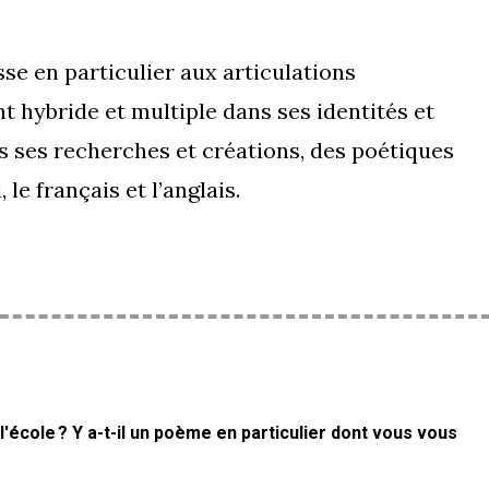
esse en particulier aux articulations
t hybride et multiple dans ses identités et
rs ses recherches et créations, des poétiques
 le français et l’anglais.
l'école ? Y a-t-il un poème en particulier dont vous vous