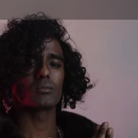
Aller au contenu principal