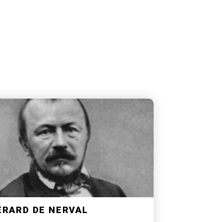
ÉRARD DE NERVAL