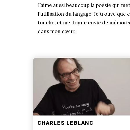
J’aime aussi beaucoup la poésie qui met 
l’utilisation du langage. Je trouve que
touche, et me donne envie de mémorise
dans mon cœur.
CHARLES LEBLANC