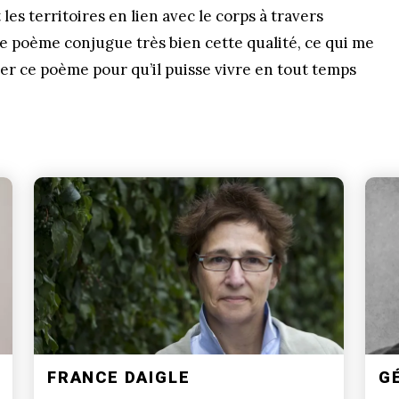
les territoires en lien avec le corps à travers
 ce poème conjugue très bien cette qualité, ce qui me
r ce poème pour qu’il puisse vivre en tout temps
FRANCE DAIGLE
G