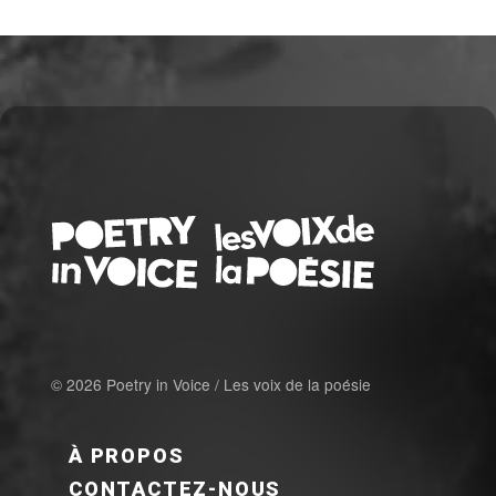
© 2026 Poetry in Voice / Les voix de la poésie
FOOTER MENU FR
À PROPOS
CONTACTEZ-NOUS