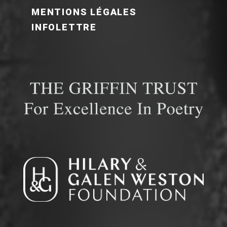
MENTIONS LÉGALES
INFOLETTRE