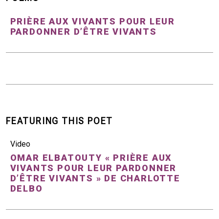
PRIÈRE AUX VIVANTS POUR LEUR
PARDONNER D’ÊTRE VIVANTS
FEATURING THIS POET
Video
OMAR ELBATOUTY « PRIÈRE AUX
VIVANTS POUR LEUR PARDONNER
D’ÊTRE VIVANTS » DE CHARLOTTE
DELBO