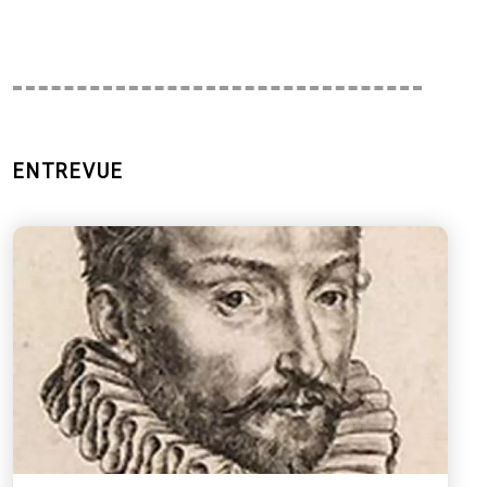
ENTREVUE