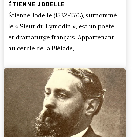
ÉTIENNE JODELLE
Étienne Jodelle (1532-1573), surnommé
le « Sieur du Lymodin », est un poète
et dramaturge français. Appartenant
au cercle de la Pléiade,…