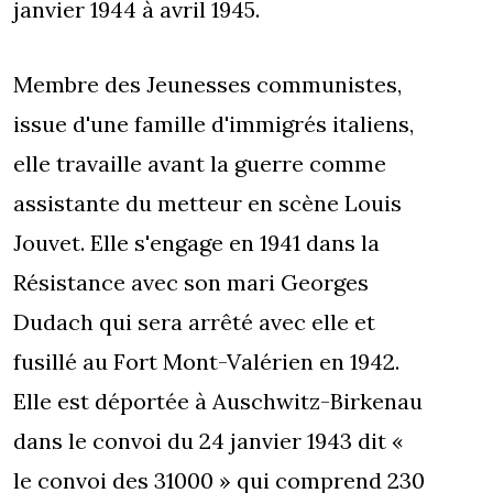
janvier 1944 à avril 1945.
Membre des Jeunesses communistes,
issue d'une famille d'immigrés italiens,
elle travaille avant la guerre comme
assistante du metteur en scène Louis
Jouvet. Elle s'engage en 1941 dans la
Résistance avec son mari Georges
Dudach qui sera arrêté avec elle et
fusillé au Fort Mont-Valérien en 1942.
Elle est déportée à Auschwitz-Birkenau
dans le convoi du 24 janvier 1943 dit «
le convoi des 31000 » qui comprend 230