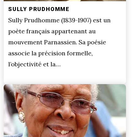
SULLY PRUDHOMME
Sully Prudhomme (1839-1907) est un
poète français appartenant au
mouvement Parnassien. Sa poésie
associe la précision formelle,
l’objectivité et la…