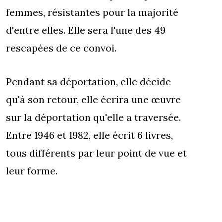
femmes, résistantes pour la majorité
d'entre elles. Elle sera l'une des 49
rescapées de ce convoi.
Pendant sa déportation, elle décide
qu'à son retour, elle écrira une œuvre
sur la déportation qu'elle a traversée.
Entre 1946 et 1982, elle écrit 6 livres,
tous différents par leur point de vue et
leur forme.