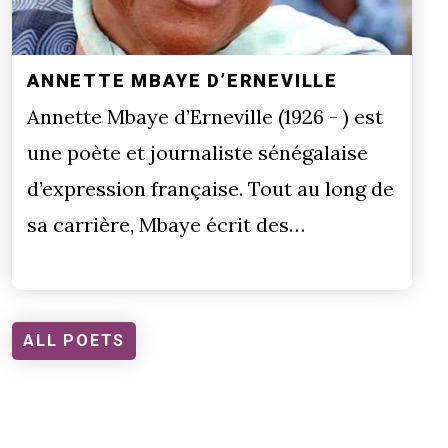
ANNETTE MBAYE D’ERNEVILLE
Annette Mbaye d’Erneville (1926 - ) est
une poète et journaliste sénégalaise
d’expression française. Tout au long de
sa carrière, Mbaye écrit des…
ALL POETS