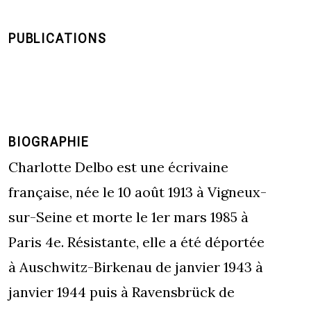
PUBLICATIONS
BIOGRAPHIE
Charlotte Delbo est une écrivaine
française, née le 10 août 1913 à Vigneux-
sur-Seine et morte le 1er mars 1985 à
Paris 4e. Résistante, elle a été déportée
à Auschwitz-Birkenau de janvier 1943 à
janvier 1944 puis à Ravensbrück de