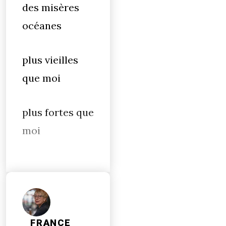
des misères
océanes
plus vieilles
que moi
plus fortes que
moi
FRANCE