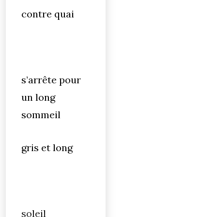
contre quai
s’arrête pour
un long
sommeil
gris et long
soleil