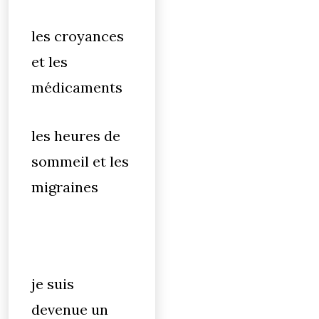
les croyances
et les
médicaments
les heures de
sommeil et les
migraines
je suis
devenue un