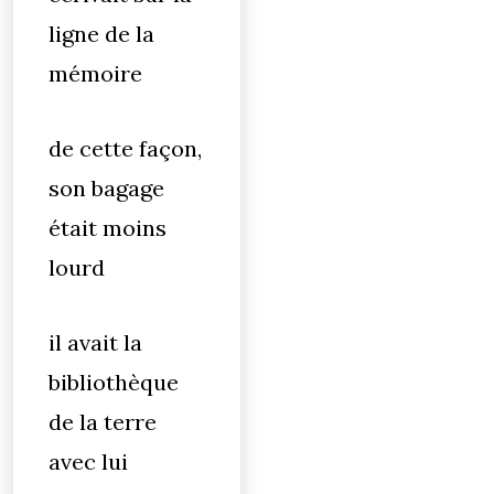
ligne de la
mémoire
de cette façon,
son bagage
était moins
lourd
il avait la
bibliothèque
de la terre
avec lui