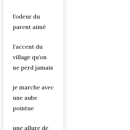
l’odeur du
parent aimé
l’accent du
village qu’on
ne perd jamais
je marche avec
une aube
pointue
une allure de