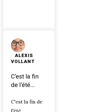
ALEXIS
VOLLANT
C’est la fin
de l’été...
C'est la fin de
l'été