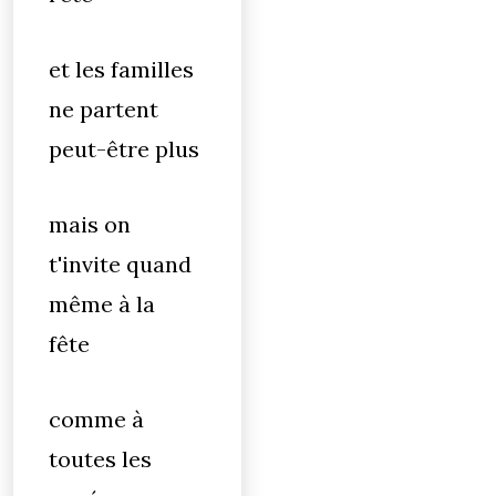
et les familles
ne partent
peut-être plus
mais on
t'invite quand
même à la
fête
comme à
toutes les