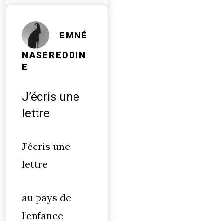
EMNÉ
NASEREDDIN
E
J’écris une
lettre
J’écris une
lettre
au pays de
l’enfance