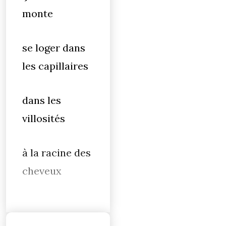
monte
se loger dans
les capillaires
dans les
villosités
à la racine des
cheveux