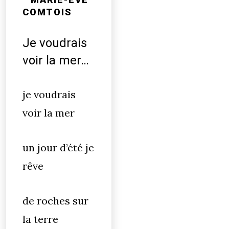
COMTOIS
Je voudrais
voir la mer…
je voudrais
voir la mer
un jour d’été je
rêve
de roches sur
la terre