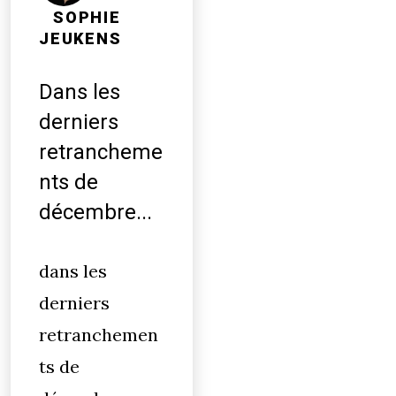
SOPHIE
JEUKENS
Dans les
derniers
retrancheme
nts de
décembre...
dans les
derniers
retranchemen
ts de