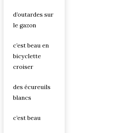
d’outardes sur
le gazon
c’est beau en
bicyclette
croiser
des écureuils
blancs
c’est beau