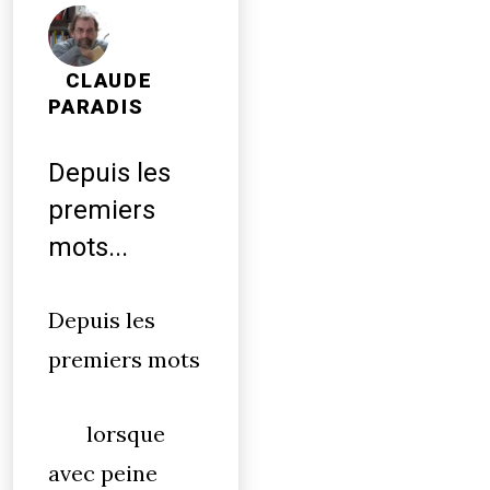
CLAUDE
PARADIS
Depuis les
premiers
mots...
Depuis les
premiers mots
lorsque
avec peine