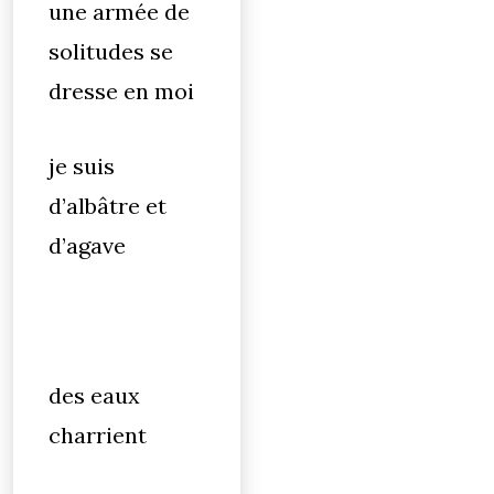
une armée de
solitudes se
dresse en moi
je suis
d’albâtre et
d’agave
des eaux
charrient