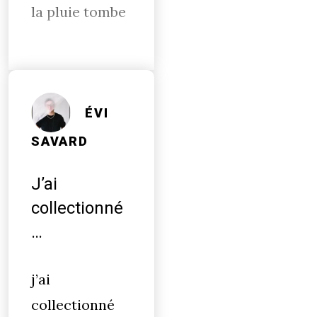
la pluie tombe
ÉVI
SAVARD
J’ai
collectionné
…
j’ai
collectionné