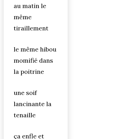
au matin le
même
tiraillement
le même hibou
momifié dans
la poitrine
une soif
lancinante la
tenaille
ça enfle et