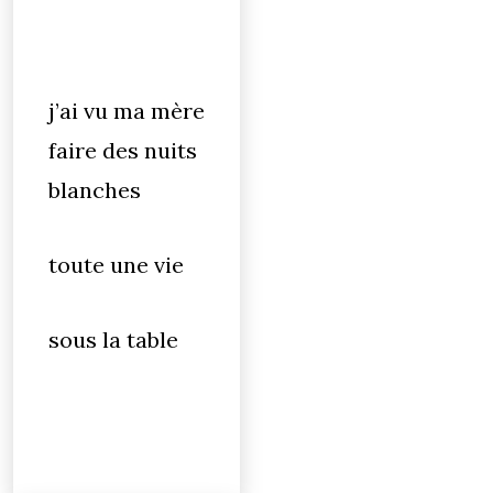
j’ai vu ma mère
faire des nuits
blanches
toute une vie
sous la table