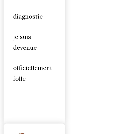
diagnostic
je suis
devenue
officiellement
folle