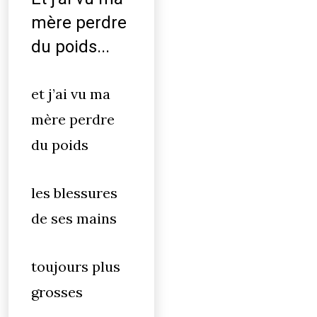
mère perdre
du poids...
et j’ai vu ma
mère perdre
du poids
les blessures
de ses mains
toujours plus
grosses