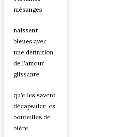
mésanges
naissent
bleues avec
une définition
de l’amour
glissante
qu’elles savent
décapsuler les
bouteilles de
bière