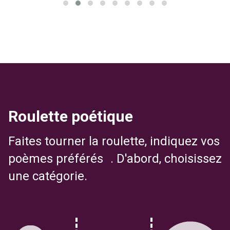
Roulette poétique
Faites tourner la roulette, indiquez vos
poèmes préférés . D'abord, choisissez
une catégorie.