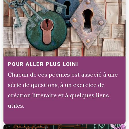
POUR ALLER PLUS LOIN!
Chacun de ces poèmes est associé à une
série de questions, à un exercice de
création littéraire et à quelques liens
utiles.