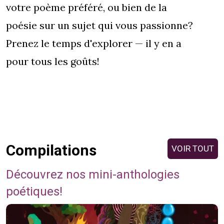
votre poème préféré, ou bien de la
poésie sur un sujet qui vous passionne?
Prenez le temps d'explorer — il y en a
pour tous les goûts!
Compilations
VOIR TOUT
Découvrez nos mini-anthologies
poétiques!