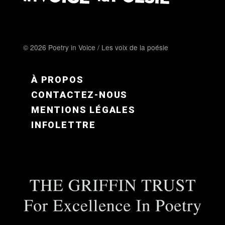
© 2026 Poetry in Voice / Les voix de la poésie
FOOTER MENU FR
À PROPOS
CONTACTEZ-NOUS
MENTIONS LÉGALES
INFOLETTRE