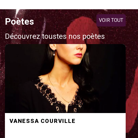
Poètes
VOIR TOUT
Découvrez toustes nos poètes
VANESSA COURVILLE