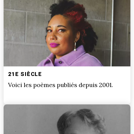
21E SIÈCLE
Voici les poèmes publiés depuis 2001.