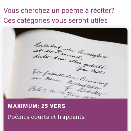
Vous cherchez un poème à réciter?
Ces catégories vous seront utiles
MAXIMUM: 25 VERS
Poèmes courts et frappants!