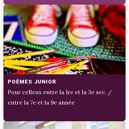
POÈMES JUNIOR
Pour celleux entre la 1re et la 3e sec. /
entre la 7e et la 9e année