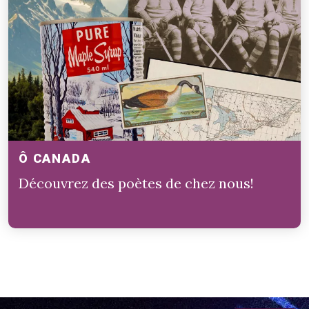
Ô CANADA
Découvrez des poètes de chez nous!