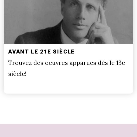
AVANT LE 21E SIÈCLE
Trouvez des oeuvres apparues dès le 13e
siècle!