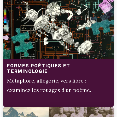
FORMES POÉTIQUES ET
TERMINOLOGIE
Métaphore, allégorie, vers libre :
examinez les rouages d’un poème.