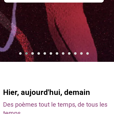
Hier, aujourd'hui, demain
Des poèmes tout le temps, de tous les
temps