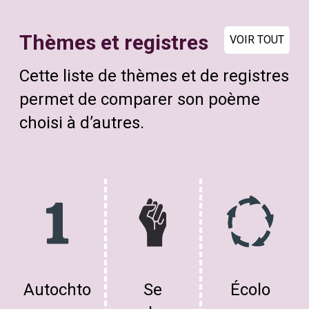
Thèmes et registres
VOIR TOUT
Cette liste de thèmes et de registres
permet de comparer son poème
choisi à d’autres.
Autochto
Se
Écolo