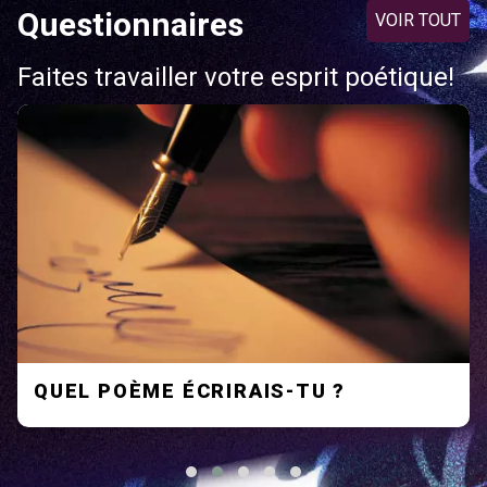
Questionnaires
VOIR TOUT
Faites travailler votre esprit poétique!
QUEL POÈME ÉCRIRAIS-TU ?