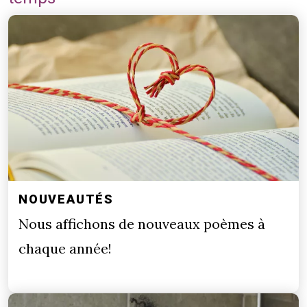
NOUVEAUTÉS
Nous affichons de nouveaux poèmes à
chaque année!