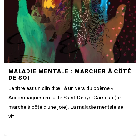
MALADIE MENTALE : MARCHER À CÔTÉ
DE SOI
Le titre est un clin d’œil à un vers du poème «
Accompagnement » de Saint-Denys-Garneau (je
marche à côté d’une joie). La maladie mentale se
vit…