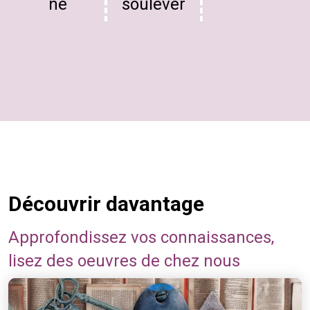
ne
soulever
Découvrir davantage
Approfondissez vos connaissances,
lisez des oeuvres de chez nous