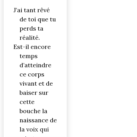
J’ai tant rêvé
de toi que tu
perds ta
réalité.
Est-il encore
temps
d’atteindre
ce corps
vivant et de
baiser sur
cette
bouche la
naissance de
la voix qui