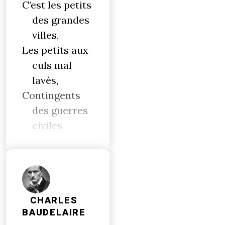
C’est les petits
des grandes
villes,
Les petits aux
culs mal
lavés,
Contingents
des guerres
civiles
CHARLES
BAUDELAIRE