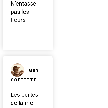
N’entasse
pas les
fleurs
GUY
GOFFETTE
Les portes
de la mer