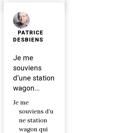
PATRICE
DESBIENS
Je me
souviens
d’une station
wagon...
Je me
souviens d’u
ne station
wagon qui