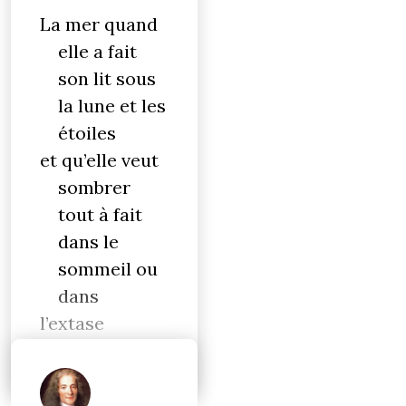
La mer quand
elle a fait
son lit sous
la lune et les
étoiles
et qu’elle veut
sombrer
tout à fait
dans le
sommeil ou
dans
l’extase