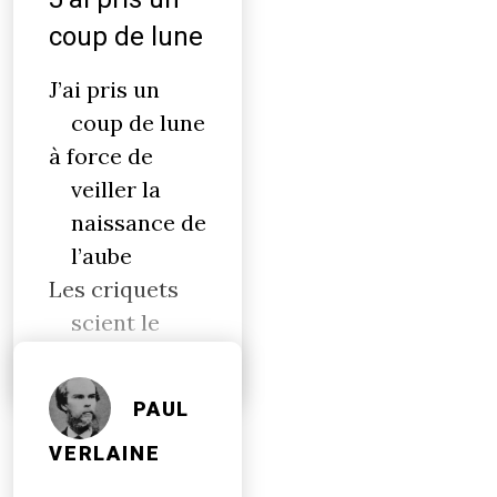
coup de lune
J’ai pris un
coup de lune
à force de
veiller la
naissance de
l’aube
Les criquets
scient le
calme
PAUL
VERLAINE